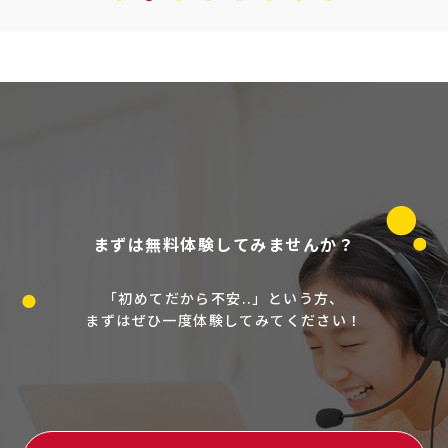
まずは無料体験してみませんか？
「初めてだから不安..」という方、
まずはぜひ一度体験してみてください！