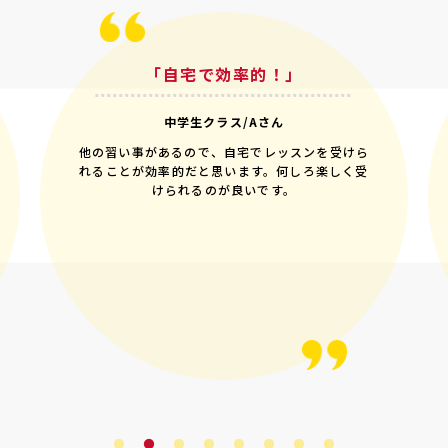
「自宅で効率的！」
中学生クラス/Aさん
他の習い事があるので、自宅でレッスンを受けら
れることが効率的だと思います。何しろ楽しく受
けられるのが良いです。