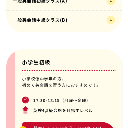
一般英会話初級クラス(A)
一般英会話中級クラス(B)
小学生初級
小学校低中学年の方、
初めて英会話を習う方におすすめです。
17:30-18:15（月曜〜金曜）
英検4,5級合格を目指すレベル
基本レッスンに加え、ハロウィンレ