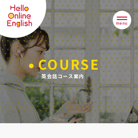
COURSE
英会話コース案内