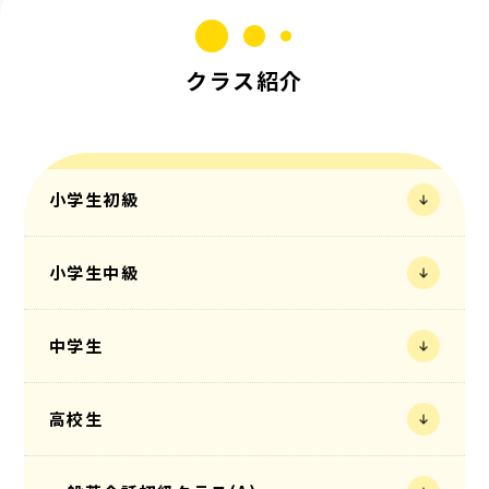
クラス紹介
小学生初級
小学生中級
中学生
高校生