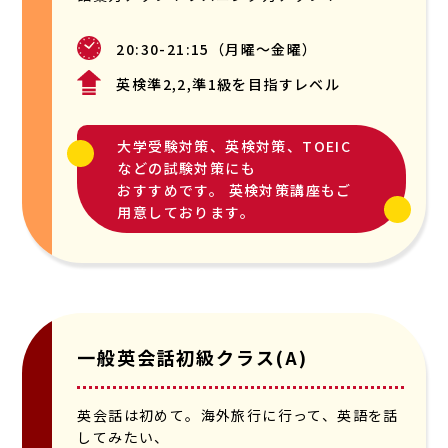
20:30-21:15（月曜〜金曜）
英検準2,2,準1級を目指すレベル
大学受験対策、英検対策、TOEIC
などの試験対策にも
おすすめです。 英検対策講座もご
用意しております。
一般英会話初級クラス(A)
英会話は初めて。海外旅行に行って、英語を話
してみたい、