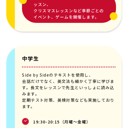
ッスン、
クリスマスレッスンなど季節ごとの
イベント、ゲームを開催します。
中学生
Side by Sideのテキストを使用し、
会話だけでなく、英文法も細かく丁寧に学びま
す。長文をレッスンで先生といっしょに読み込
みます。
定期テスト対策、英検対策なども実施しており
ます。
19:30-20:15（月曜〜金曜）