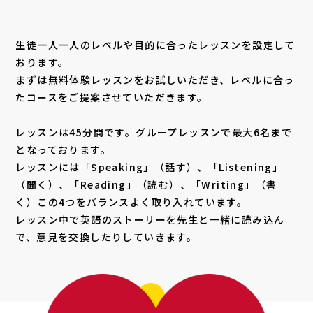
生徒一人一人のレベルや目的に合ったレッスンを設定して
おります。
まずは無料体験レッスンをお試しいただき、レベルに合っ
たコースをご提案させていただきます。
レッスンは45分間です。グループレッスンで最大6名まで
となっております。
レッスンには「Speaking」（話す）、「Listening」
（聞く）、「Reading」（読む）、「Writing」（書
く）この4つをバランスよく取り入れています。
レッスン中で英語のストーリーを先生と一緒に読み込ん
で、意見を交換したりしていきます。