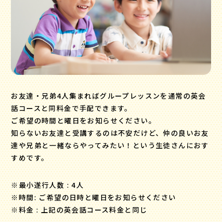
お友達・兄弟4人集まればグループレッスンを通常の英会
話コースと同料金で手配できます。
ご希望の時間と曜日をお知らせください。
知らないお友達と受講するのは不安だけど、仲の良いお友
達や兄弟と一緒ならやってみたい！という生徒さんにおす
すめです。
※最小遂行人数 : 4人
※時間: ご希望の日時と曜日をお知らせください
※料金 : 上記の英会話コース料金と同じ