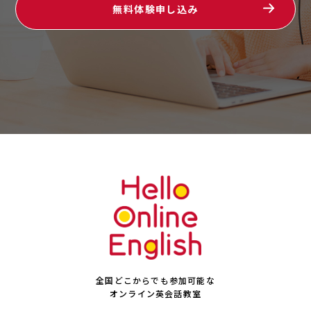
無料体験申し込み
全国どこからでも参加可能な
オンライン英会話教室