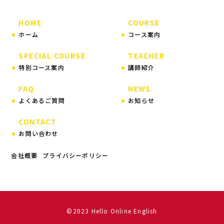
HOME
COURSE
ホーム
コース案内
SPECIAL COURSE
TEACHER
特別コース案内
講師紹介
FAQ
NEWS
よくあるご質問
お知らせ
CONTACT
お問い合わせ
会社概要
プライバシーポリシー
©2023 Hello Online English