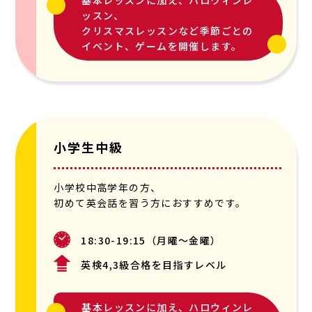
ッスン、
クリスマスレッスンなど季節ごとの
イベント、ゲームを開催します。
小学生中級
小学校中高学年の方、
初めて英会話を習う方におすすめです。
18:30-19:15（月曜〜金曜）
英検4,3級合格を目指すレベル
基本レッスンに加え、ハロウィンレ