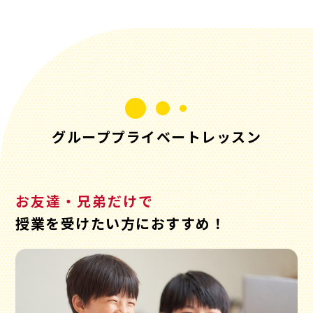
グループプライベートレッスン
お友達・兄弟だけで
授業を受けたい方におすすめ！