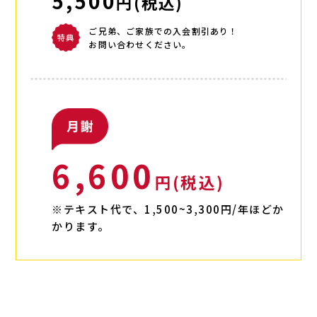
5,500
円(税込)
​ご兄弟、ご家族での入会割引あり！
お問い合わせください。
6,600
円(税込)
※テキスト代で、1,500~3,300円/年ほどか
かります。