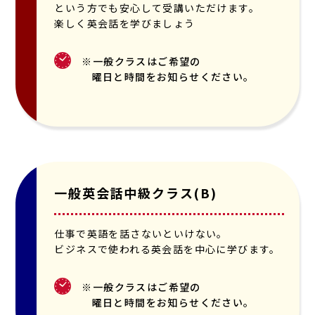
という方でも安心して受講いただけます。
楽しく英会話を学びましょう
※一般クラスはご希望の
曜日と時間をお知らせください。
一般英会話中級クラス(B)
仕事で英語を話さないといけない。
ビジネスで使われる英会話を中心に学びます。
※一般クラスはご希望の
曜日と時間をお知らせください。